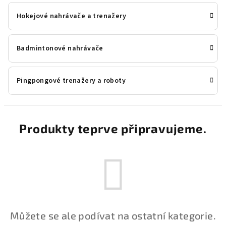
Hokejové nahrávače a trenažery
Badmintonové nahrávače
Pingpongové trenažery a roboty
Produkty teprve připravujeme.
Můžete se ale podívat na ostatní kategorie.