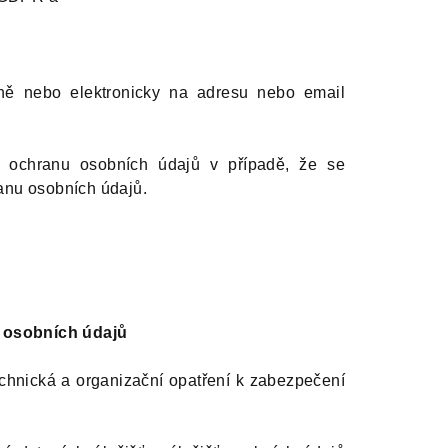
ně nebo elektronicky na adresu nebo email
 ochranu osobních údajů v případě, že se
anu osobních údajů.
 osobních údajů
echnická a organizační opatření k zabezpečení