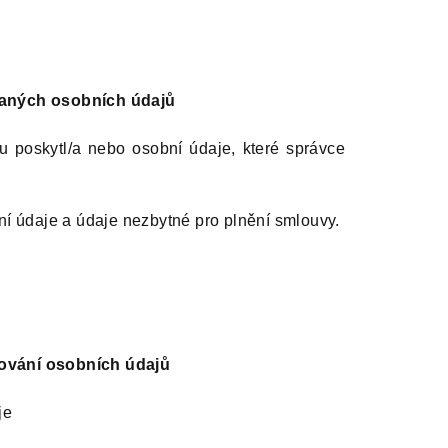
vaných osobních údajů
u poskytl/a nebo osobní údaje, které správce
ní údaje a údaje nezbytné pro plnění smlouvy.
ování osobních údajů
je