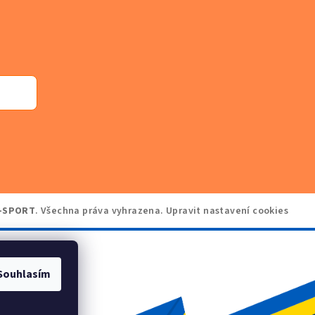
-SPORT
. Všechna práva vyhrazena.
Upravit nastavení cookies
Souhlasím