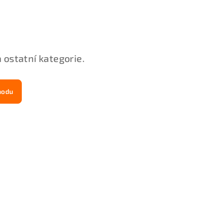
 ostatní kategorie.
hodu