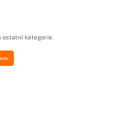
 ostatní kategorie.
hodu