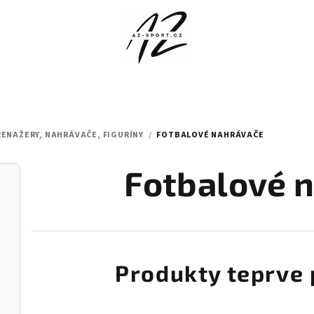
ENAŽERY, NAHRÁVAČE, FIGURÍNY
/
FOTBALOVÉ NAHRÁVAČE
Fotbalové 
Produkty teprve 