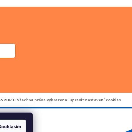
-SPORT
. Všechna práva vyhrazena.
Upravit nastavení cookies
Souhlasím