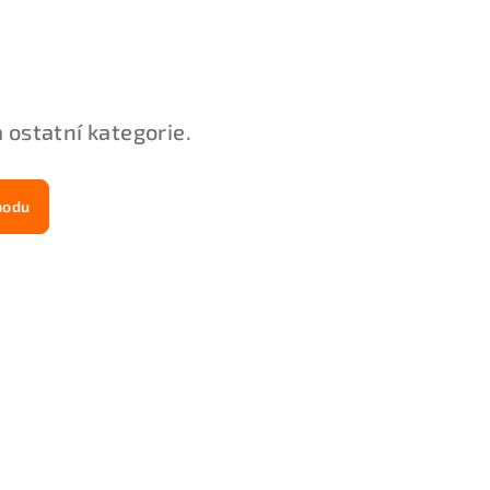
 ostatní kategorie.
hodu