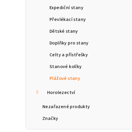
Expediční stany
Převlékací stany
Dětské stany
Doplňky pro stany
Celty a přístřešky
Stanové kolíky
Plážové stany
Horolezectví
Nezařazené produkty
Značky