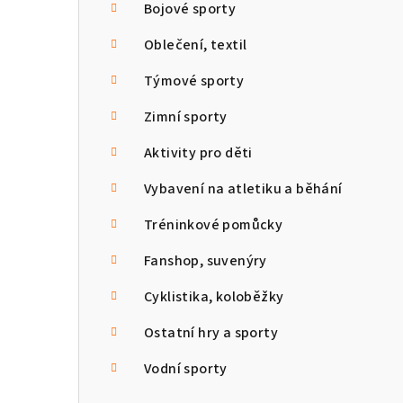
Bojové sporty
Oblečení, textil
Týmové sporty
Zimní sporty
Aktivity pro děti
Vybavení na atletiku a běhání
Tréninkové pomůcky
Fanshop, suvenýry
Cyklistika, koloběžky
Ostatní hry a sporty
Vodní sporty