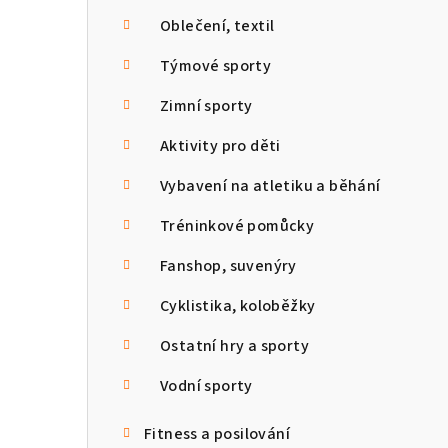
Oblečení, textil
Týmové sporty
Zimní sporty
Aktivity pro děti
Vybavení na atletiku a běhání
Tréninkové pomůcky
Fanshop, suvenýry
Cyklistika, koloběžky
Ostatní hry a sporty
Vodní sporty
Fitness a posilování