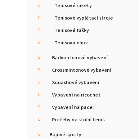
Tenisové rakety
Tenisové vyplétací stroje
Tenisové tašky
Tenisová obuv
Badmintonové vybavení
Crossmintonové vybavení
Squashové vybavení
Vybavení na ricochet
Vybavení na padel
Potřeby na stolní tenis
Bojové sporty