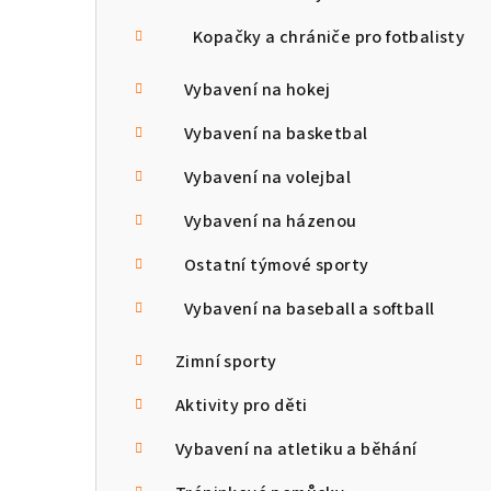
Kopačky a chrániče pro fotbalisty
Vybavení na hokej
Vybavení na basketbal
Vybavení na volejbal
Vybavení na házenou
Ostatní týmové sporty
Vybavení na baseball a softball
Zimní sporty
Aktivity pro děti
Vybavení na atletiku a běhání