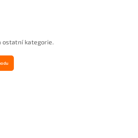
 ostatní kategorie.
hodu