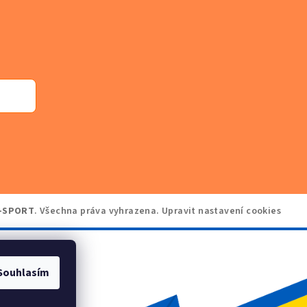
-SPORT
. Všechna práva vyhrazena.
Upravit nastavení cookies
Souhlasím