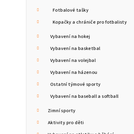
Fotbalové tašky
Kopačky a chrániče pro fotbalisty
Vybavení na hokej
Vybavení na basketbal
Vybavení na volejbal
Vybavení na házenou
Ostatní týmové sporty
Vybavení na baseball a softball
Zimní sporty
Aktivity pro děti