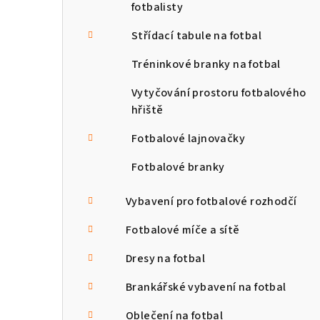
fotbalisty
Střídací tabule na fotbal
Tréninkové branky na fotbal
Vytyčování prostoru fotbalového
hřiště
Fotbalové lajnovačky
Fotbalové branky
Vybavení pro fotbalové rozhodčí
Fotbalové míče a sítě
Dresy na fotbal
Brankářské vybavení na fotbal
Oblečení na fotbal