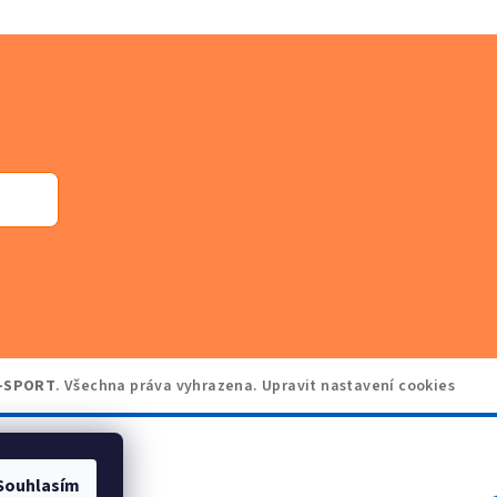
-SPORT
. Všechna práva vyhrazena.
Upravit nastavení cookies
Souhlasím