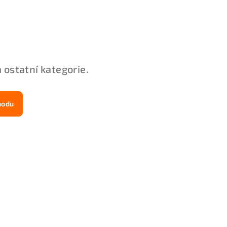
 ostatní kategorie.
hodu