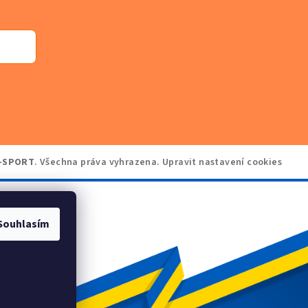
-SPORT
. Všechna práva vyhrazena.
Upravit nastavení cookies
Souhlasím