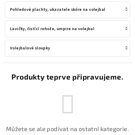
Pohledové plachty, ukazatele skóre na volejbal
Lavičky, čistící rohože, umpire na volejbal
Volejbalové sloupky
Produkty teprve připravujeme.
Můžete se ale podívat na ostatní kategorie.