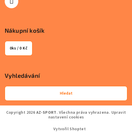
Nákupní košík
0
ks /
0 Kč
Vyhledávání
Hledat
Copyright 2026
AZ-SPORT
. Všechna práva vyhrazena.
Upravit
nastavení cookies
Vytvořil Shoptet