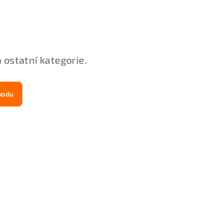
 ostatní kategorie.
hodu