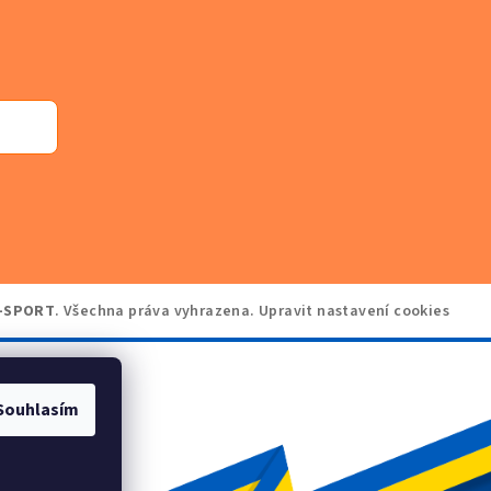
-SPORT
. Všechna práva vyhrazena.
Upravit nastavení cookies
Souhlasím