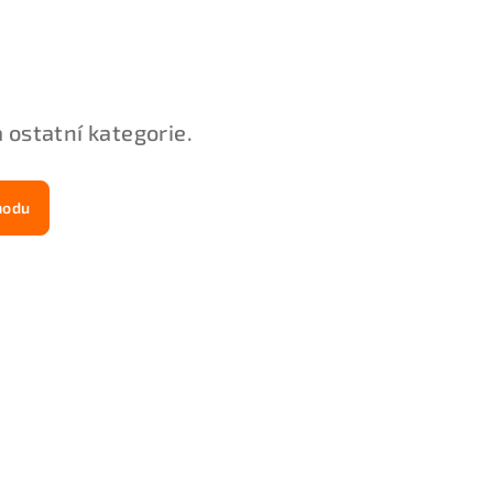
 ostatní kategorie.
hodu