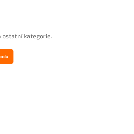
 ostatní kategorie.
hodu