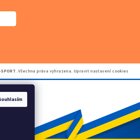
-SPORT
. Všechna práva vyhrazena.
Upravit nastavení cookies
Souhlasím