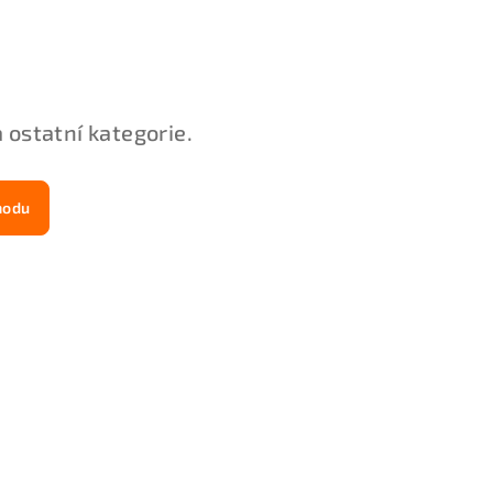
 ostatní kategorie.
hodu