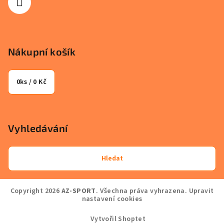
Nákupní košík
0
ks /
0 Kč
Vyhledávání
Hledat
Copyright 2026
AZ-SPORT
. Všechna práva vyhrazena.
Upravit
nastavení cookies
Vytvořil Shoptet