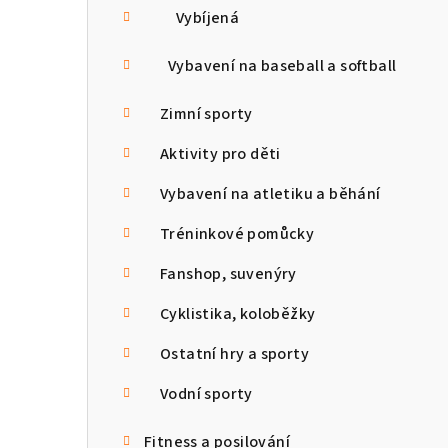
Vybíjená
Vybavení na baseball a softball
Zimní sporty
Aktivity pro děti
Vybavení na atletiku a běhání
Tréninkové pomůcky
Fanshop, suvenýry
Cyklistika, koloběžky
Ostatní hry a sporty
Vodní sporty
Fitness a posilování