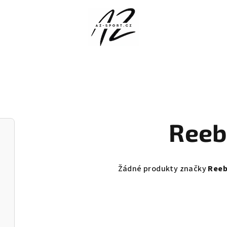
Reeb
Žádné produkty značky
Ree