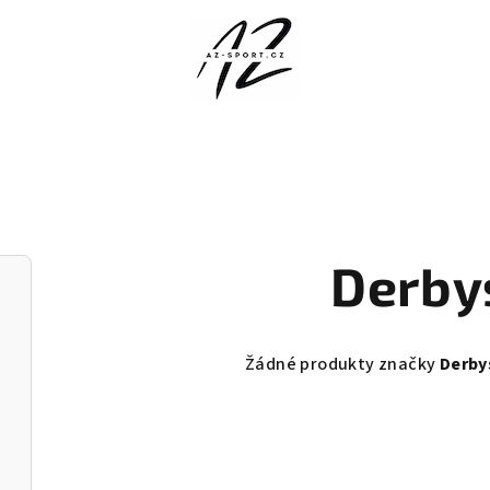
Derby
Žádné produkty značky
Derby