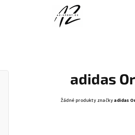
adidas Or
Žádné produkty značky
adidas Or